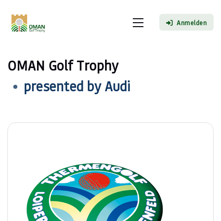
Anmelden
OMAN Golf Trophy
presented by Audi