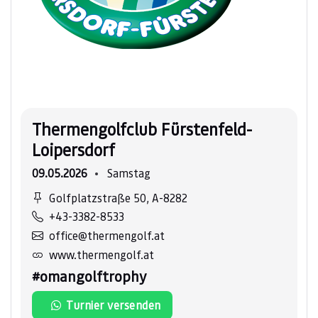
Thermengolfclub Fürstenfeld-
Loipersdorf
09.05.2026
Samstag
Golfplatzstraße 50, A-8282
+43-3382-8533
office@thermengolf.at
www.thermengolf.at
#omangolftrophy
Turnier versenden