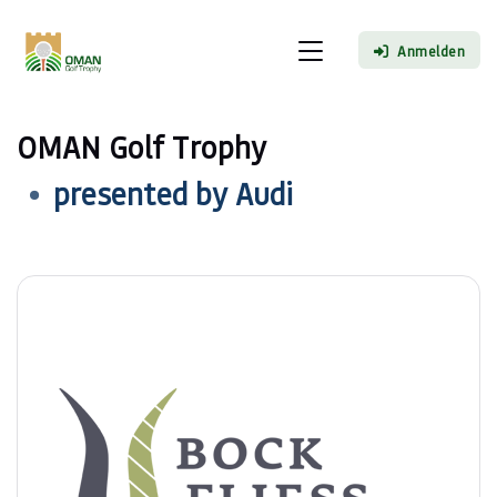
Anmelden
OMAN Golf Trophy
presented by Audi