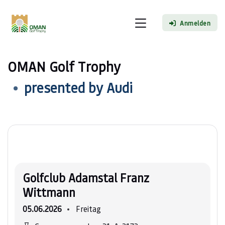
Anmelden
OMAN Golf Trophy
presented by Audi
Golfclub Adamstal Franz
Wittmann
05.06.2026
Freitag